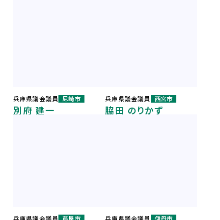
兵庫県議会議員
尼崎市
兵庫県議会議員
西宮市
別府 建一
脇田 のりかず
兵庫県議会議員
芦屋市
兵庫県議会議員
伊丹市