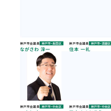
神戸市会議員
神戸市・長田区
神戸市会議員
神戸市・須磨区
ながさわ 淳一
住本 一礼
神戸市会議員
神戸市・中央区
神戸市会議員
神戸市・中央区