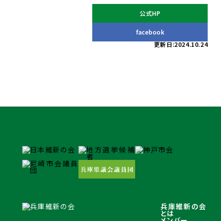
公式HP
facebook
更新日:2024.10.24
兵庫維新の会
とは
メンバー