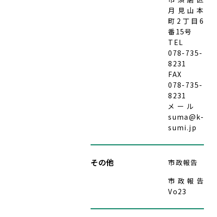
月見山本
町2丁目6
番15号
TEL
078-735-
8231
FAX
078-735-
8231
メール
suma@k-
sumi.jp
その他
市政報告
市政報告
Vo23