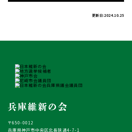
更新日:2024.10.25
〒650-0012
兵庫県神戸市中央区北長狭通4-7-1