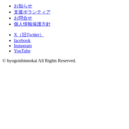
お知らせ
支援ボランティア
お問合せ
個人情報保護方針
X（旧Twitter）
facebook
Instagram
YouTube
© hyogoishinnokai All Rights Reserved.