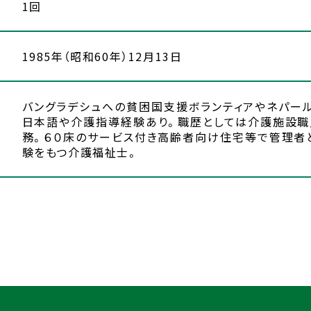
1回
1985年（昭和60年）12月13日
バングラデシュへの貧困国支援ボランティアやネパー
日本語や介護指導経験あり。職歴としては介護施設職
務。６０床のサービス付き高齢者向け住宅等で管理者
験をもつ介護福祉士。