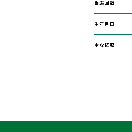
当選回数
生年月日
主な経歴