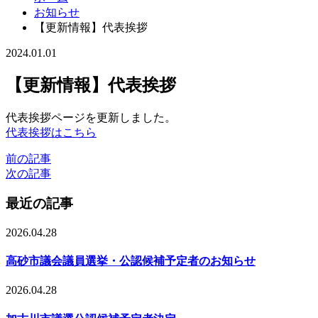
お知らせ
【更新情報】代表挨拶
2024.01.01
【更新情報】代表挨拶
代表挨拶ページを更新しました。
代表挨拶はこちら
前の記事
次の記事
最近の記事
2026.04.28
高砂市議会議員選挙・公認候補予定者のお知らせ
2026.04.28