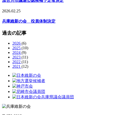
加古川市議選公認候補予定者決定
2026.02.25
兵庫維新の会 役員体制決定
過去の記事
2026
(6)
2025
(10)
2024
(9)
2023
(11)
2022
(11)
2021
(12)