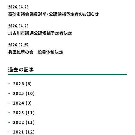
2026.04.28
入党希望
高砂市議会議員選挙・公認候補予定者のお知らせ
2026.04.28
加古川市議選公認候補予定者決定
2026.02.25
兵庫維新の会 役員体制決定
過去の記事
2026
(6)
2025
(10)
2024
(9)
2023
(11)
2022
(11)
2021
(12)