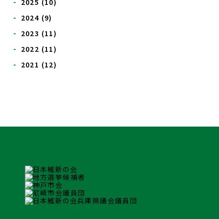
2025
(10)
2024
(9)
2023
(11)
2022
(11)
2021
(12)