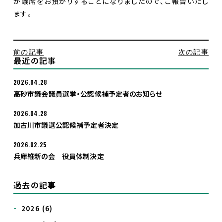
が議席をお預かりすることになりましたので、ご報告いたし
ます。
入党希望
前の記事
次の記事
最近の記事
2026.04.28
高砂市議会議員選挙・公認候補予定者のお知らせ
2026.04.28
加古川市議選公認候補予定者決定
2026.02.25
兵庫維新の会 役員体制決定
過去の記事
2026
(6)