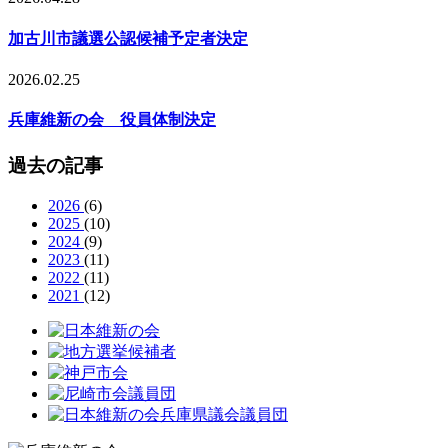
加古川市議選公認候補予定者決定
2026.02.25
兵庫維新の会 役員体制決定
過去の記事
2026
(6)
2025
(10)
2024
(9)
2023
(11)
2022
(11)
2021
(12)