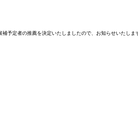
立候補予定者の推薦を決定いたしましたので、お知らせいたしま