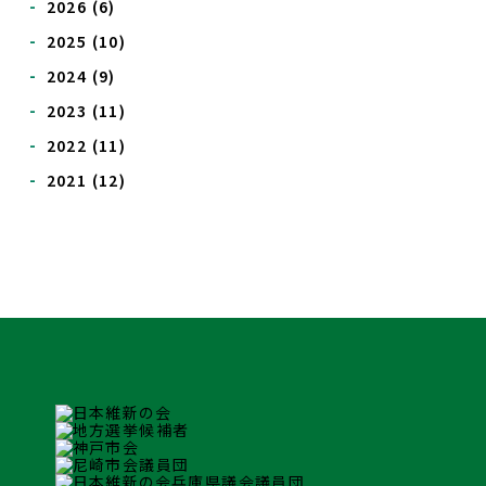
2026
(6)
2025
(10)
2024
(9)
2023
(11)
2022
(11)
2021
(12)