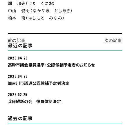
畑 邦夫（はた くにお）
中山 俊明（なかやま としあき）
入党希望
橋本 南（はしもと みなみ）
前の記事
次の記事
最近の記事
2026.04.28
高砂市議会議員選挙・公認候補予定者のお知らせ
2026.04.28
加古川市議選公認候補予定者決定
2026.02.25
兵庫維新の会 役員体制決定
過去の記事