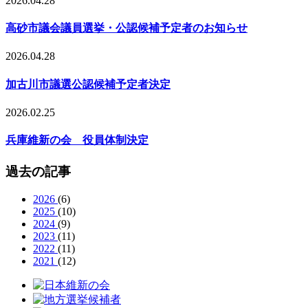
2026.04.28
高砂市議会議員選挙・公認候補予定者のお知らせ
2026.04.28
加古川市議選公認候補予定者決定
2026.02.25
兵庫維新の会 役員体制決定
過去の記事
2026
(6)
2025
(10)
2024
(9)
2023
(11)
2022
(11)
2021
(12)