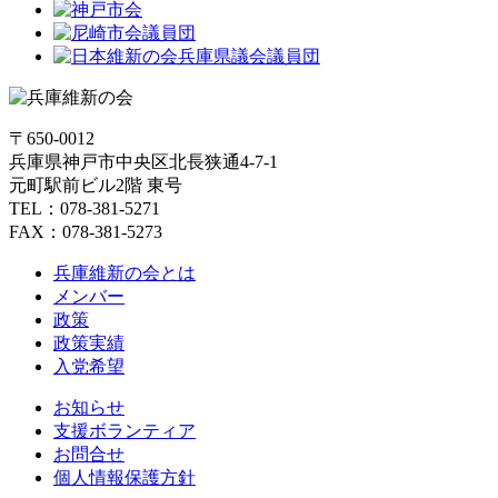
〒650-0012
兵庫県神戸市中央区北長狭通4-7-1
元町駅前ビル2階 東号
TEL：078-381-5271
FAX：078-381-5273
兵庫維新の会とは
メンバー
政策
政策実績
入党希望
お知らせ
支援ボランティア
お問合せ
個人情報保護方針