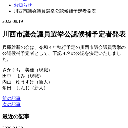
お知らせ
川西市議会議員選挙公認候補予定者発表
2022.08.19
川西市議会議員選挙公認候補予定者発表
兵庫維新の会は、令和 4 年執行予定の川西市議会議員選挙の
公認候補予定者として、下記 4 名の公認を決定いたしまし
た。
さかぐち 美佳（現職）
田中 まみ（現職）
内山 ゆうすけ（新人）
角田 しんじ（新人）
前の記事
次の記事
最近の記事