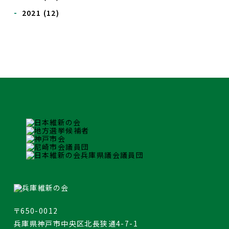
2021
(12)
〒650-0012
兵庫県神戸市中央区北長狭通4-7-1