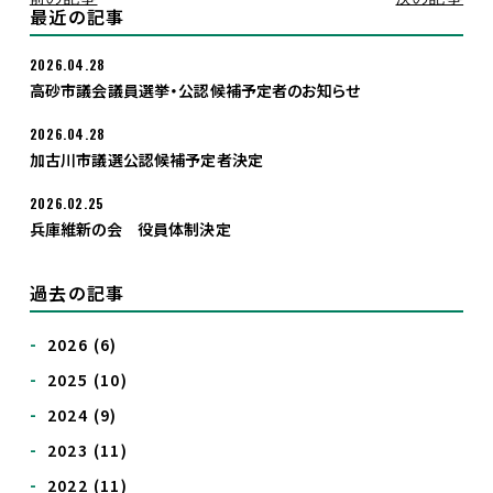
最近の記事
入党希望
2026.04.28
高砂市議会議員選挙・公認候補予定者のお知らせ
2026.04.28
加古川市議選公認候補予定者決定
2026.02.25
兵庫維新の会 役員体制決定
過去の記事
2026
(6)
2025
(10)
2024
(9)
2023
(11)
2022
(11)